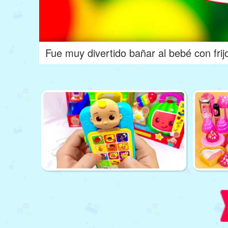
Fue muy divertido bañar al bebé con frij