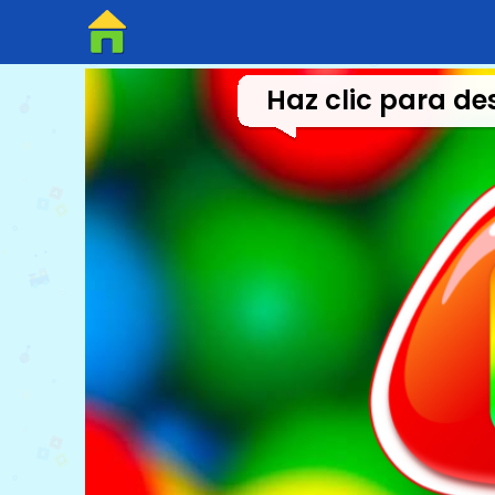
Haz clic para de