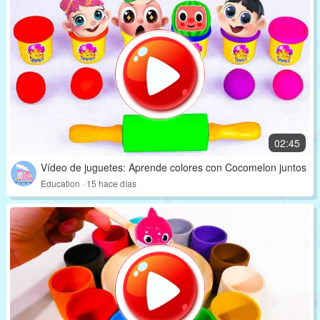
02:45
Vídeo de juguetes: Aprende colores con Cocomelon juntos
Education · 15 hace días