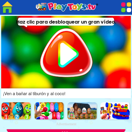
Haz clic para desbloquear un gran vídeo.
¡Ven a bañar al tiburón y al coco!
Advertisement