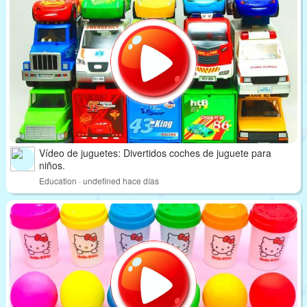
Vídeo de juguetes: Divertidos coches de juguete para
niños.
Education · undefined hace días