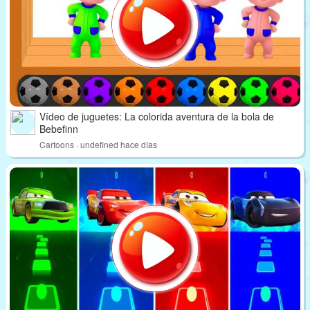
Vídeo de juguetes: La colorida aventura de la bola de
Bebefinn
Cartoons · undefined hace días