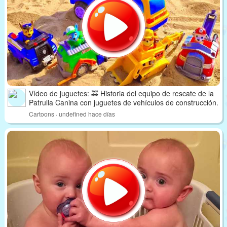
Vídeo de juguetes: 🚕 Historia del equipo de rescate de la
Patrulla Canina con juguetes de vehículos de construcción.
Cartoons · undefined hace días