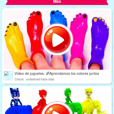
Más
Vídeo de juguetes: 🌈Aprendamos los colores juntos
Colors · undefined hace días