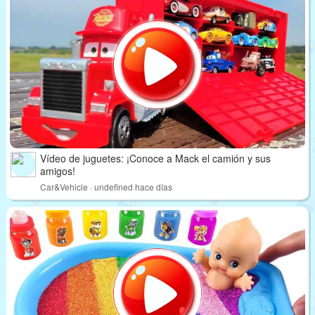
Vídeo de juguetes: ¡Conoce a Mack el camión y sus
amigos!
Car&Vehicle · undefined hace días