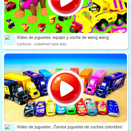
Vídeo de juguetes: equipo y coche de wang wang
Cartoons · undefined hace días
Vídeo de juguetes: ¡Tantos juguetes de coches coloridos!