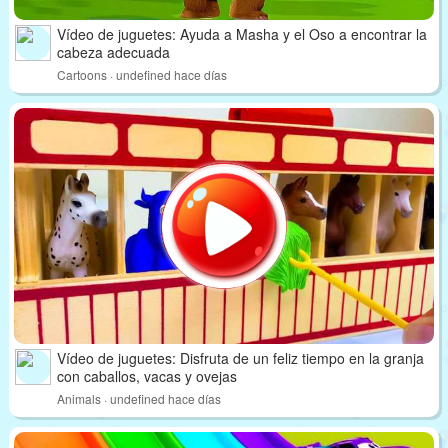
Vídeo de juguetes: Ayuda a Masha y el Oso a encontrar la
cabeza adecuada
Cartoons · undefined hace días
Vídeo de juguetes: Disfruta de un feliz tiempo en la granja
con caballos, vacas y ovejas
Animals · undefined hace días