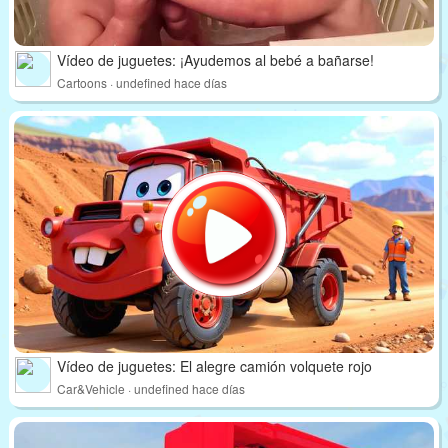
Vídeo de juguetes: ¡Ayudemos al bebé a bañarse!
Cartoons · undefined hace días
Vídeo de juguetes: El alegre camión volquete rojo
Car&Vehicle · undefined hace días