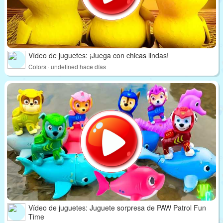
Vídeo de juguetes: ¡Juega con chicas lindas!
Colors · undefined hace días
Vídeo de juguetes: Juguete sorpresa de PAW Patrol Fun
Time