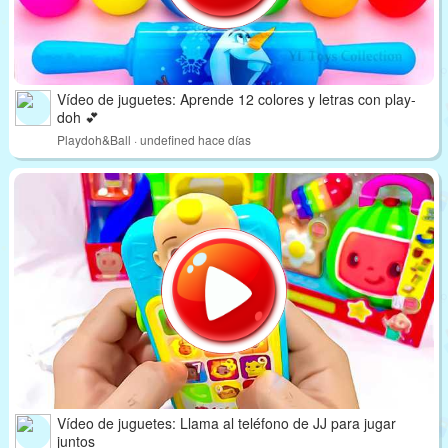
Vídeo de juguetes: Aprende 12 colores y letras con play-
doh 💕
Playdoh&Ball · undefined hace días
Vídeo de juguetes: Llama al teléfono de JJ para jugar
juntos