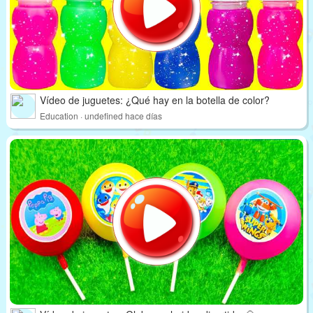
Vídeo de juguetes: ¿Qué hay en la botella de color?
Education · undefined hace días