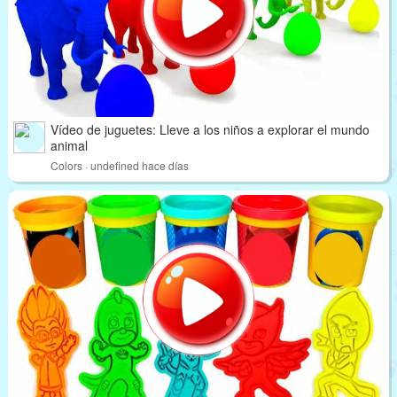
Vídeo de juguetes: Lleve a los niños a explorar el mundo
animal
Colors · undefined hace días