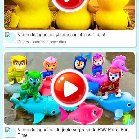
Vídeo de juguetes: ¡Juega con chicas lindas!
Colors · undefined hace días
Vídeo de juguetes: Juguete sorpresa de PAW Patrol Fun
Time