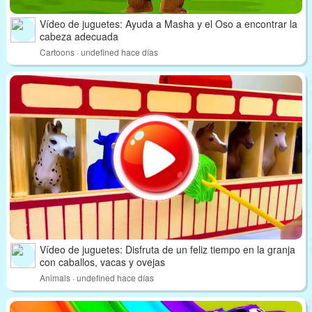
Vídeo de juguetes: Ayuda a Masha y el Oso a encontrar la
cabeza adecuada
Cartoons · undefined hace días
Vídeo de juguetes: Disfruta de un feliz tiempo en la granja
con caballos, vacas y ovejas
Animals · undefined hace días