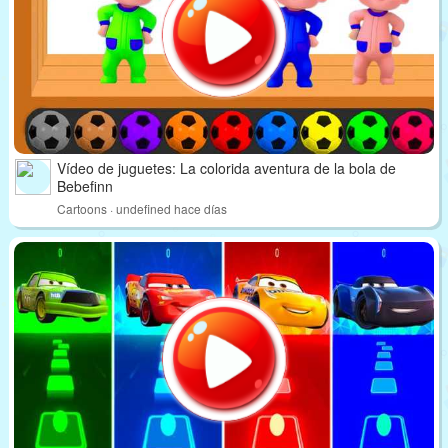
Vídeo de juguetes: La colorida aventura de la bola de
Bebefinn
Cartoons · undefined hace días