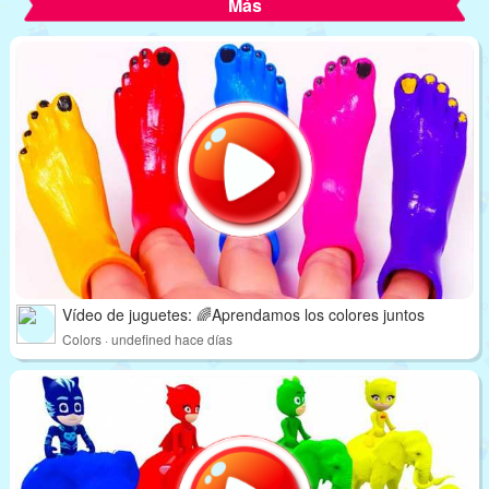
Más
Vídeo de juguetes: 🌈Aprendamos los colores juntos
Colors · undefined hace días