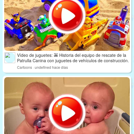
Vídeo de juguetes: 🚕 Historia del equipo de rescate de la
Patrulla Canina con juguetes de vehículos de construcción.
Cartoons · undefined hace días