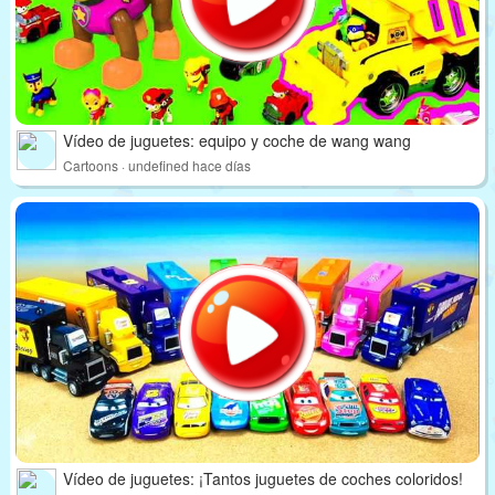
Vídeo de juguetes: equipo y coche de wang wang
Cartoons · undefined hace días
Vídeo de juguetes: ¡Tantos juguetes de coches coloridos!