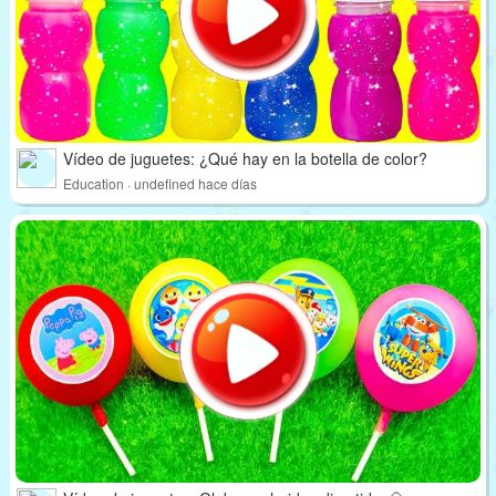
Vídeo de juguetes: ¿Qué hay en la botella de color?
Education · undefined hace días