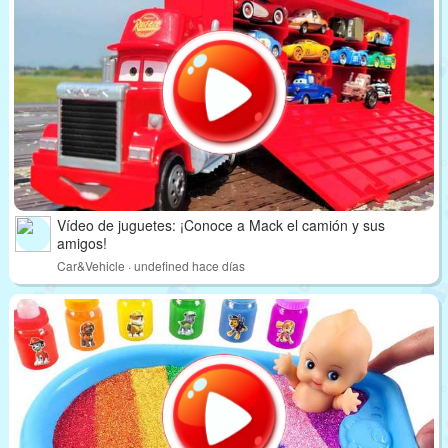
Vídeo de juguetes: ¡Conoce a Mack el camión y sus
amigos!
Car&Vehicle · undefined hace días