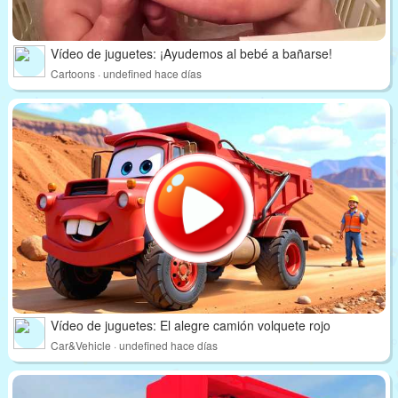
Vídeo de juguetes: ¡Ayudemos al bebé a bañarse!
Cartoons · undefined hace días
Vídeo de juguetes: El alegre camión volquete rojo
Car&Vehicle · undefined hace días