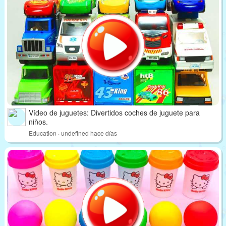
Vídeo de juguetes: Divertidos coches de juguete para
niños.
Education · undefined hace días