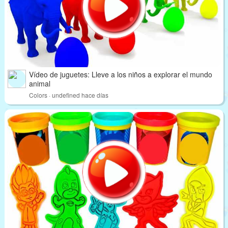
Vídeo de juguetes: Lleve a los niños a explorar el mundo
animal
Colors · undefined hace días